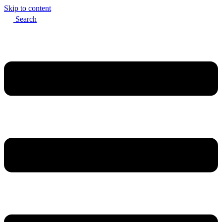
Skip to content
Search