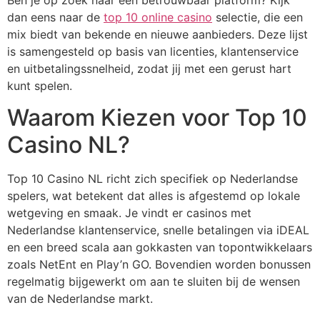
dan eens naar de
top 10 online casino
selectie, die een
mix biedt van bekende en nieuwe aanbieders. Deze lijst
is samengesteld op basis van licenties, klantenservice
en uitbetalingssnelheid, zodat jij met een gerust hart
kunt spelen.
Waarom Kiezen voor Top 10
Casino NL?
Top 10 Casino NL richt zich specifiek op Nederlandse
spelers, wat betekent dat alles is afgestemd op lokale
wetgeving en smaak. Je vindt er casinos met
Nederlandse klantenservice, snelle betalingen via iDEAL
en een breed scala aan gokkasten van topontwikkelaars
zoals NetEnt en Play’n GO. Bovendien worden bonussen
regelmatig bijgewerkt om aan te sluiten bij de wensen
van de Nederlandse markt.