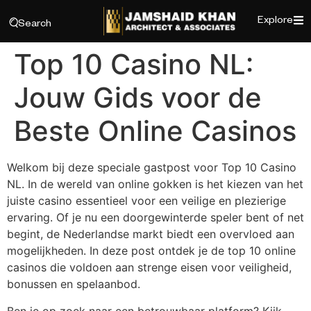
Explore
Search
Top 10 Casino NL:
Jouw Gids voor de
Beste Online Casinos
Welkom bij deze speciale gastpost voor Top 10 Casino
NL. In de wereld van online gokken is het kiezen van het
juiste casino essentieel voor een veilige en plezierige
ervaring. Of je nu een doorgewinterde speler bent of net
begint, de Nederlandse markt biedt een overvloed aan
mogelijkheden. In deze post ontdek je de top 10 online
casinos die voldoen aan strenge eisen voor veiligheid,
bonussen en spelaanbod.
Ben je op zoek naar een betrouwbaar platform? Kijk