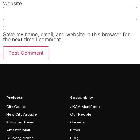
Website
Save my name, email, and website in this browser for
the next time I comment.
Projects
Sustainbilty
City Center
JKAA Manifesto
New City Arcade
Our People
Kohistan Tower
Careers
Amazon Mall
News
Gulberg Arena
Blog