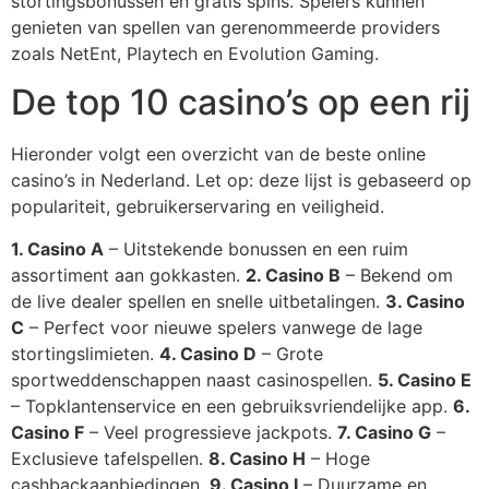
stortingsbonussen en gratis spins. Spelers kunnen
genieten van spellen van gerenommeerde providers
zoals NetEnt, Playtech en Evolution Gaming.
De top 10 casino’s op een rij
Hieronder volgt een overzicht van de beste online
casino’s in Nederland. Let op: deze lijst is gebaseerd op
populariteit, gebruikerservaring en veiligheid.
1. Casino A
– Uitstekende bonussen en een ruim
assortiment aan gokkasten.
2. Casino B
– Bekend om
de live dealer spellen en snelle uitbetalingen.
3. Casino
C
– Perfect voor nieuwe spelers vanwege de lage
stortingslimieten.
4. Casino D
– Grote
sportweddenschappen naast casinospellen.
5. Casino E
– Topklantenservice en een gebruiksvriendelijke app.
6.
Casino F
– Veel progressieve jackpots.
7. Casino G
–
Exclusieve tafelspellen.
8. Casino H
– Hoge
cashbackaanbiedingen.
9. Casino I
– Duurzame en