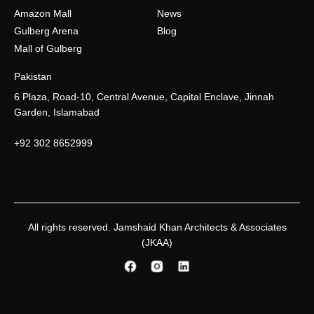
Amazon Mall
News
Gulberg Arena
Blog
Mall of Gulberg
Pakistan
6 Plaza, Road-10, Central Avenue, Capital Enclave, Jinnah
Garden, Islamabad
+92 302 8652999
All rights reserved. Jamshaid Khan Architects & Associates
(JKAA)