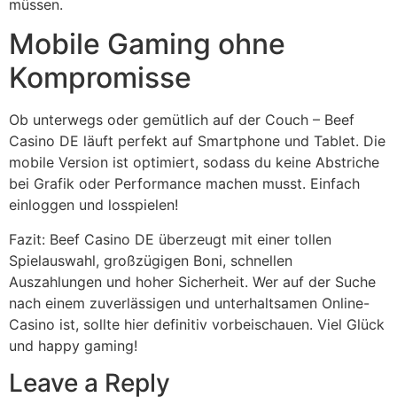
müssen.
Mobile Gaming ohne
Kompromisse
Ob unterwegs oder gemütlich auf der Couch – Beef
Casino DE läuft perfekt auf Smartphone und Tablet. Die
mobile Version ist optimiert, sodass du keine Abstriche
bei Grafik oder Performance machen musst. Einfach
einloggen und losspielen!
Fazit: Beef Casino DE überzeugt mit einer tollen
Spielauswahl, großzügigen Boni, schnellen
Auszahlungen und hoher Sicherheit. Wer auf der Suche
nach einem zuverlässigen und unterhaltsamen Online-
Casino ist, sollte hier definitiv vorbeischauen. Viel Glück
und happy gaming!
Leave a Reply