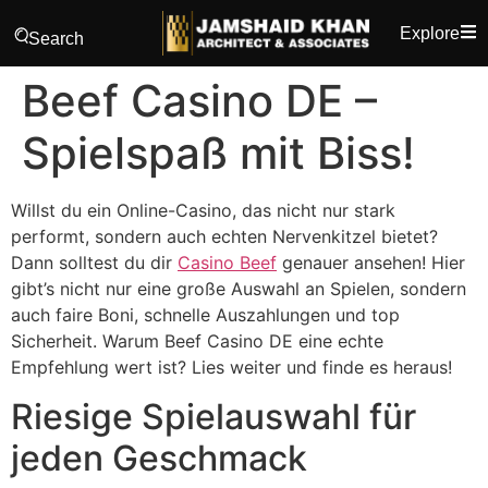
Explore
Search
Beef Casino DE –
Spielspaß mit Biss!
Willst du ein Online-Casino, das nicht nur stark
performt, sondern auch echten Nervenkitzel bietet?
Dann solltest du dir
Casino Beef
genauer ansehen! Hier
gibt’s nicht nur eine große Auswahl an Spielen, sondern
auch faire Boni, schnelle Auszahlungen und top
Sicherheit. Warum Beef Casino DE eine echte
Empfehlung wert ist? Lies weiter und finde es heraus!
Riesige Spielauswahl für
jeden Geschmack